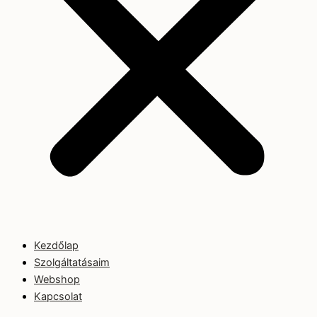
Kezdőlap
Szolgáltatásaim
Webshop
Kapcsolat