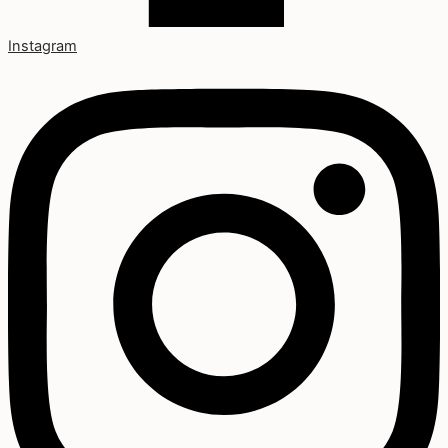
Instagram