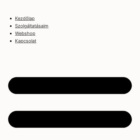
Kezdőlap
Szolgáltatásaim
Webshop
Kapcsolat