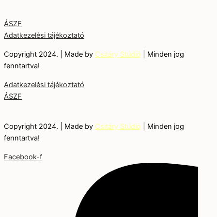
ÁSZF
Adatkezelési tájékoztató
Copyright 2024. | Made by
Csitáry Stúdió
| Minden jog
fenntartva!
Adatkezelési tájékoztató
ÁSZF
Copyright 2024. | Made by
Csitáry Stúdió
| Minden jog
fenntartva!
Facebook-f