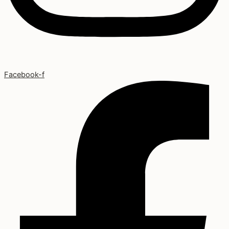
Facebook-f