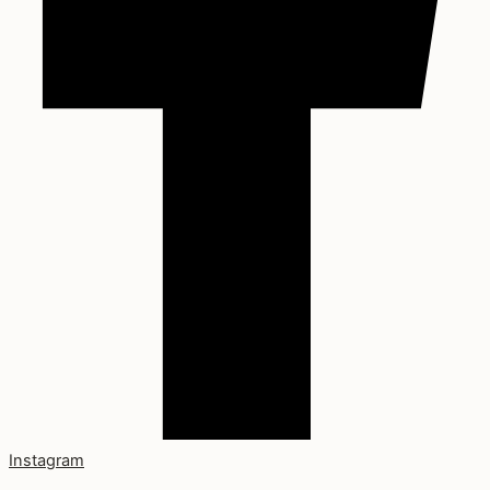
Instagram