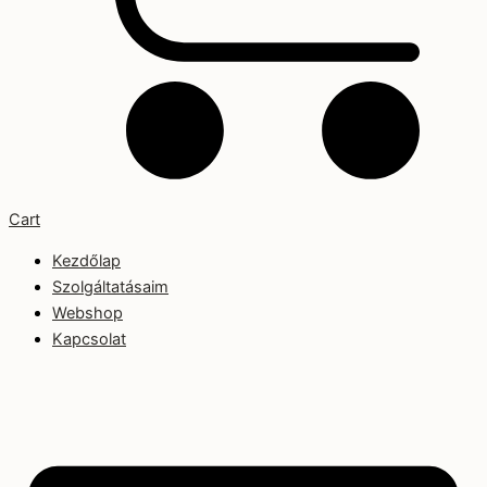
Cart
Kezdőlap
Szolgáltatásaim
Webshop
Kapcsolat