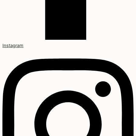
Instagram